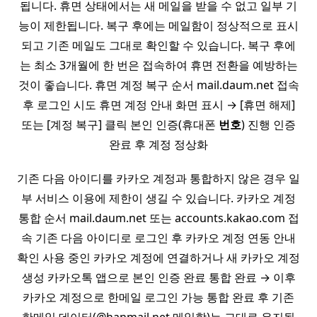
됩니다. 휴면 상태에서는 새 메일을 받을 수 없고 일부 기
능이 제한됩니다. 복구 후에는 메일함이 정상적으로 표시
되고 기존 메일도 그대로 확인할 수 있습니다. 복구 후에
는 최소 3개월에 한 번은 접속하여 휴면 전환을 예방하는
것이 좋습니다. 휴면 계정 복구 순서 mail.daum.net 접속
후 로그인 시도 휴면 계정 안내 화면 표시 → [휴면 해제]
또는 [계정 복구] 클릭 본인 인증(휴대폰
번호
) 진행 인증
완료 후 계정 정상화
기존 다음 아이디를 카카오 계정과 통합하지 않은 경우 일
부 서비스 이용에 제한이 생길 수 있습니다. 카카오 계정
통합 순서 mail.daum.net 또는 accounts.kakao.com 접
속 기존 다음 아이디로 로그인 후 카카오 계정 연동 안내
확인 사용 중인 카카오 계정에 연결하거나 새 카카오 계정
생성 카카오톡 앱으로 본인 인증 완료 통합 완료 → 이후
카카오 계정으로 한메일 로그인 가능 통합 완료 후 기존