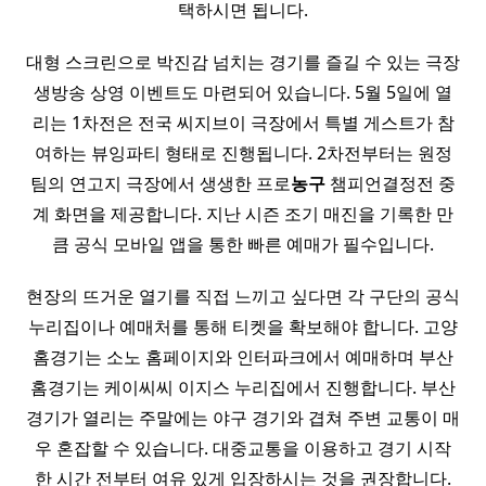
택하시면 됩니다.
대형 스크린으로 박진감 넘치는 경기를 즐길 수 있는 극장
생방송 상영 이벤트도 마련되어 있습니다. 5월 5일에 열
리는 1차전은 전국 씨지브이 극장에서 특별 게스트가 참
여하는 뷰잉파티 형태로 진행됩니다. 2차전부터는 원정
팀의 연고지 극장에서 생생한 프로
농구
챔피언결정전 중
계 화면을 제공합니다. 지난 시즌 조기 매진을 기록한 만
큼 공식 모바일 앱을 통한 빠른 예매가 필수입니다.
현장의 뜨거운 열기를 직접 느끼고 싶다면 각 구단의 공식
누리집이나 예매처를 통해 티켓을 확보해야 합니다. 고양
홈경기는 소노 홈페이지와 인터파크에서 예매하며 부산
홈경기는 케이씨씨 이지스 누리집에서 진행합니다. 부산
경기가 열리는 주말에는 야구 경기와 겹쳐 주변 교통이 매
우 혼잡할 수 있습니다. 대중교통을 이용하고 경기 시작
한 시간 전부터 여유 있게 입장하시는 것을 권장합니다.