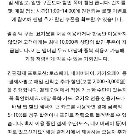
임 세일로, 일반 쿠폰보다 할인 폭이 훨씬 큽니다. 런치룰
렛: 매일 점심 시간(11:00~14:00)에 진행되는 룰렛 이벤트
에 참여해 랜덤 추가 할인 쿠폰을 확보할 수 있습니다.
웰컴 백 쿠폰:
요기요
를 처음 이용하거나 한동안 이용하지
않았던 고객에게는 최대 10,000원 상당의 할인 쿠폰이 지
급됩니다. 이는 멤버십 무료 배달과 중복 적용이 가능해
가장 저렴하게 먹을 수 있는 기회입니다.
간편결제 프로모션: 토스페이, 네이버페이, 카카오페이 등
결제사별로 매일 선착순 추가 할인(보통 2,000~3,000원)
을 진행합니다. 결제 단계에서 적용 가능한 수단이 있는지
꼭 확인하세요. 배달 특화 카드:
요기요
전용 신용카드나
배달 앱 할인 혜택이 큰 카드를 사용하면 결제 금액의
5~10%를 청구 할인이나 포인트 적립으로 돌려받을 수 있
습니다. 혹시 이용 중인 결제 수단(토스, 네이버페이 등)이
따로 있으신가요? 해당 결제사에서 제공하는 오늘자 추가