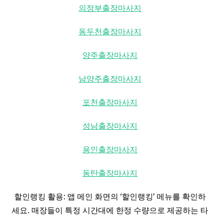
의정부출장마사지
동두천출장마사지
양주출장마사지
남양주출장마사지
포천출장마사지
성남출장마사지
용인출장마사지
동탄출장마사지
할인랭킹 활용: 앱 메인 화면의 ‘할인랭킹’ 메뉴를 확인하
세요. 매장들이 특정 시간대에 한정 수량으로 제공하는 타