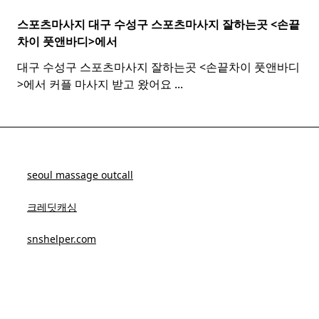
스포츠마사지 대구 수성구
스포츠
마사지
잘하는곳 <손끝
차이 풋앤바디>에서
대구 수성구 스포츠마사지 잘하는곳 <손끝차이 풋앤바디
>에서 커플 마사지 받고 왔어요
...
seoul massage outcall
크레딧캐싱
snshelper.com