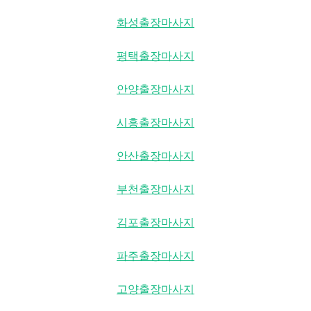
화성출장마사지
평택출장마사지
안양출장마사지
시흥출장마사지
안산출장마사지
부천출장마사지
김포출장마사지
파주출장마사지
고양출장마사지